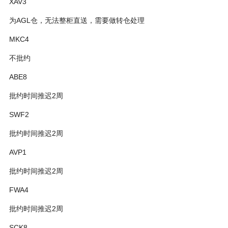
XAV3
为AGL仓，无法整柜直送，需要做转仓处理
MKC4
不批约
ABE8
批约时间推迟2周
SWF2
批约时间推迟2周
AVP1
批约时间推迟2周
FWA4
批约时间推迟2周
SCK8