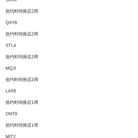
批约时间推迟2周
QXY8
批约时间推迟2周
STL4
批约时间推迟2周
MQJI
批约时间推迟2周
LAX9
批约时间推迟1周
ONT8
批约时间推迟1周
MIT2