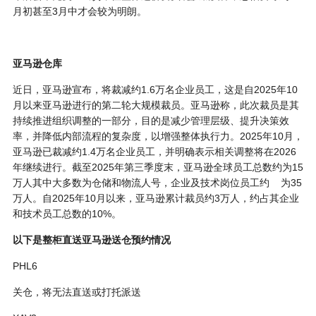
月初甚至3月中才会较为明朗。
亚马逊仓库
近日，亚马逊宣布，将裁减约1.6万名企业员工，这是自2025年10
月以来亚马逊进行的第二轮大规模裁员。亚马逊称，此次裁员是其
持续推进组织调整的一部分，目的是减少管理层级、提升决策效
率，并降低内部流程的复杂度，以增强整体执行力。2025年10月，
亚马逊已裁减约1.4万名企业员工，并明确表示相关调整将在2026
年继续进行。截至2025年第三季度末，亚马逊全球员工总数约为15
万人其中大多数为仓储和物流人号，企业及技术岗位员工约 为35
万人。自2025年10月以来，亚马逊累计裁员约3万人，约占其企业
和技术员工总数的10%。
以下是整柜直送亚马逊送仓预约情况
PHL6
关仓，将无法直送或打托派送