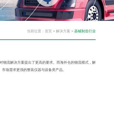
当前位置：
首页
>
解决方案
>
器械制造行业
对物流解决方案提出了更高的要求。而海外仓
的物流模式，解
、市场需求更强的整装仪器与设备类产品。