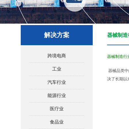
解决方案
器械制造
跨境电商
器械制造行
工业
器械品类中
决了长期以
汽车行业
能源行业
医疗业
食品业