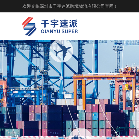
欢迎光临深圳市千宇速派跨境物流有限公司官网！