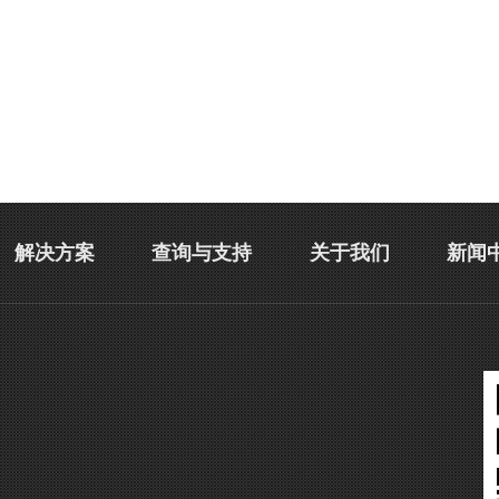
解决方案
查询与支持
关于我们
新闻