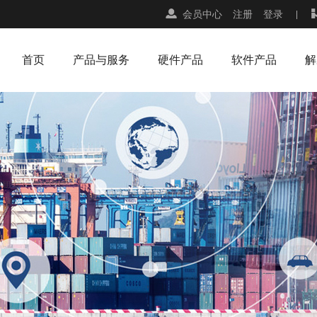
会员中心
注册
登录
首页
产品与服务
硬件产品
软件产品
解