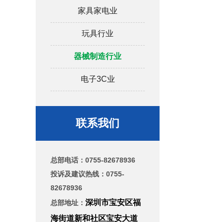
家具家电业
玩具行业
器械制造行业
电子3C业
联系我们
总部电话：
0755-82678936
投诉及建议热线：0755-
82678936
深圳市宝安区福
总部地址：
海街道新和社区宝安大道