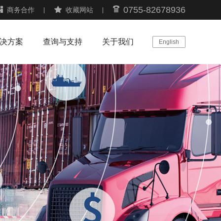
0755-82678936
商务合作
收藏网站
决方案
查询与支持
关于我们
English