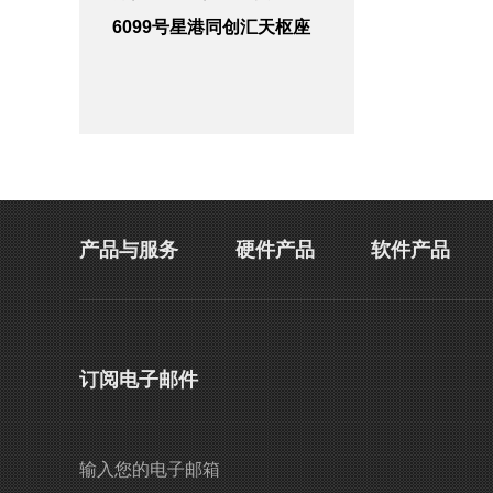
6099号星港同创汇天枢座
产品与服务
硬件产品
软件产品
订阅电子邮件