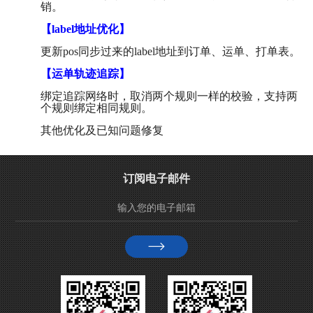
销。
【label地址优化】
更新pos同步过来的label地址到订单、运单、打单表。
【运单轨迹追踪】
绑定追踪网络时，取消两个规则一样的校验，支持两
个规则绑定相同规则。
其他优化及已知问题修复
订阅电子邮件