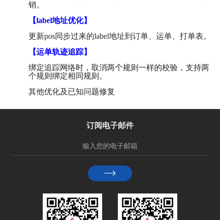
销。
【label地址优化】
更新pos同步过来的label地址到订单、运单、打单表。
【运单轨迹追踪】
绑定追踪网络时，取消两个规则一样的校验，支持两
个规则绑定相同规则。
其他优化及已知问题修复
订阅电子邮件