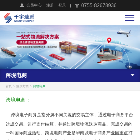
0755-82678936
会员中心
注册
登录
跨境电商
首页
解决方案
跨境电商
跨境电商：
跨境电子商务是指分属不同关境的交易主体，通过电子商务平台
达成交易、进行支付结算，并通过跨境物流送达商品、完成交易的
一种国际商业活动。
跨境电商产业是华南城电子商务产业园重点打