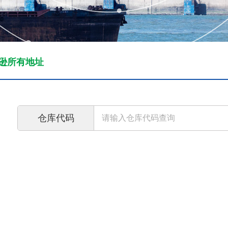
逊所有地址
仓库代码