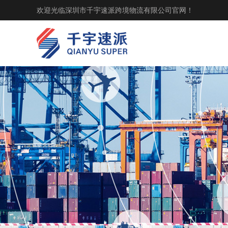
欢迎光临深圳市千宇速派跨境物流有限公司官网！