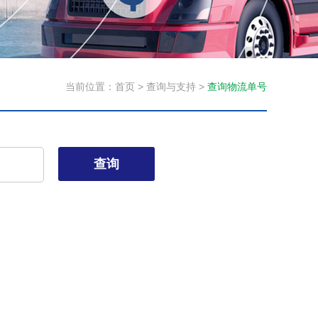
当前位置：
首页
>
查询与支持
>
查询物流单号
查询