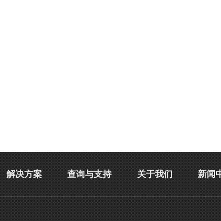
解决方案
查询与支持
关于我们
新闻