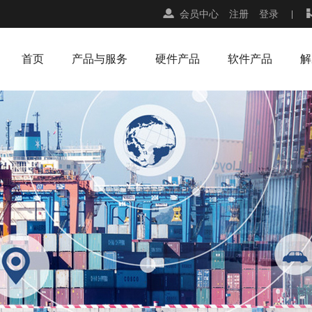
会员中心
注册
登录
首页
产品与服务
硬件产品
软件产品
解