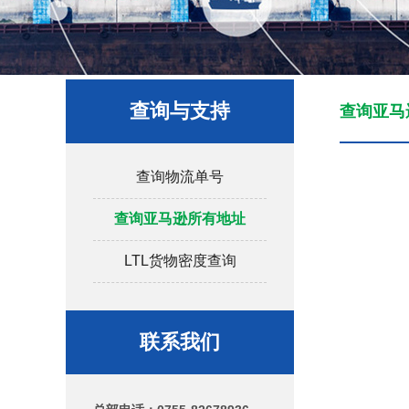
查询与支持
查询亚马
查询物流单号
查询亚马逊所有地址
LTL货物密度查询
联系我们