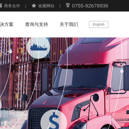
0755-82678936
商务合作
收藏网站
决方案
查询与支持
关于我们
English