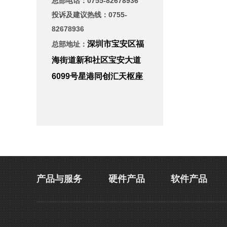
总部电话：
0755-82678936
投诉及建议热线：0755-
82678936
深圳市宝安区福
总部地址：
海街道新和社区宝安大道
6099号星港同创汇天枢座
产品与服务
硬件产品
软件产品