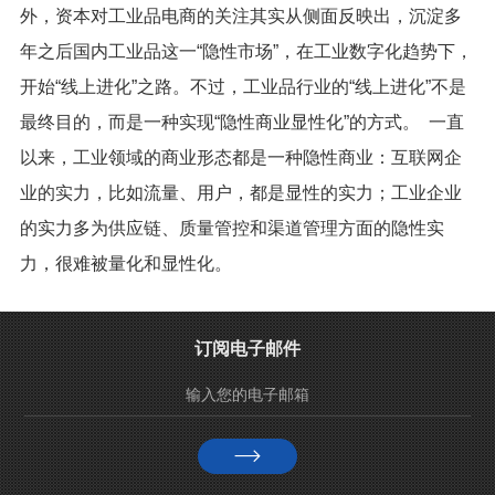
外，资本对工业品电商的关注其实从侧面反映出，沉淀多
年之后国内工业品这一“隐性市场”，在工业数字化趋势下，
开始“线上进化”之路。不过，工业品行业的“线上进化”不是
最终目的，而是一种实现“隐性商业显性化”的方式。 一直
以来，工业领域的商业形态都是一种隐性商业：互联网企
业的实力，比如流量、用户，都是显性的实力；工业企业
的实力多为供应链、质量管控和渠道管理方面的隐性实
力，很难被量化和显性化。
订阅电子邮件