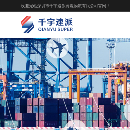
欢迎光临深圳市千宇速派跨境物流有限公司官网！