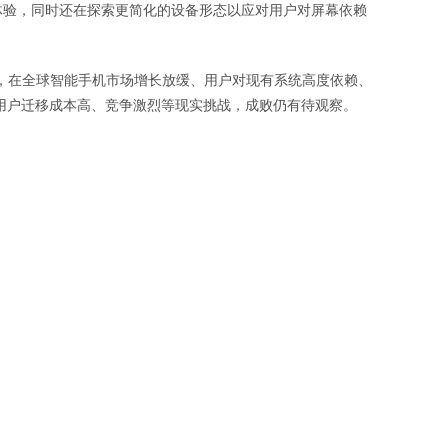
新体验，同时还在探索更简化的设备形态以应对用户对屏幕依赖
，在全球智能手机市场增长放缓、用户对现有系统高度依赖、
用户迁移成本高、竞争激烈等现实挑战，成败仍有待观察。