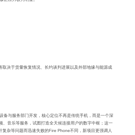
将取决于货量恢复情况、长约谈判进展以及外部地缘与能源成
备由其设备与服务部门开发，核心定位不再是传统手机，而是一个深
、视频、音乐等服务，试图打造全天候连接用户的数字中枢；这一
杂等问题而迅速失败的Fire Phone不同，新项目更强调人