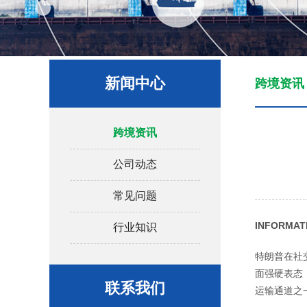
新闻中心
跨境资讯
跨境资讯
公司动态
常见问题
INFORMAT
行业知识
特朗普在社
面强硬表态
联系我们
运输通道之