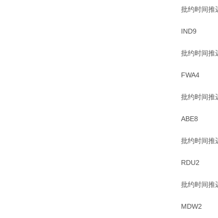
批约时间推
IND9
批约时间推
FWA4
批约时间推
ABE8
批约时间推
RDU2
批约时间推
MDW2