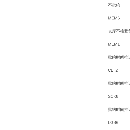
不批约
MEM6
仓库不接受
MEM1
批约时间推
CLT2
批约时间推
SCK8
批约时间推
LGB6