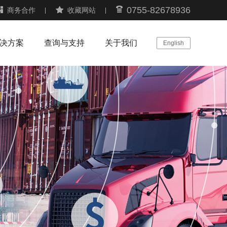
0755-82678936
商务合作
收藏网站
决方案
查询与支持
关于我们
English