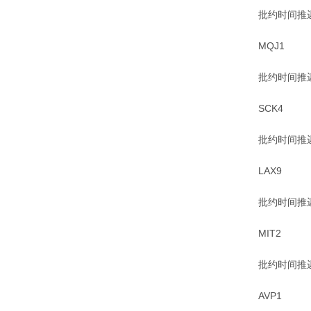
批约时间推
MQJ1
批约时间推
SCK4
批约时间推
LAX9
批约时间推
MIT2
批约时间推
AVP1