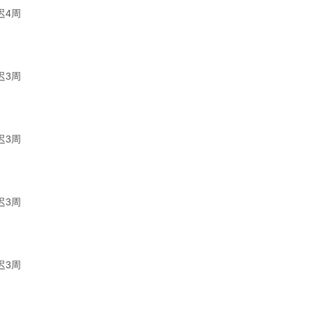
迟4周
迟3周
迟3周
迟3周
迟3周