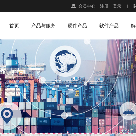
会员中心
注册
登录
首页
产品与服务
硬件产品
软件产品
解