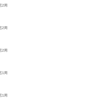
迟2周
迟2周
迟2周
迟1周
迟1周